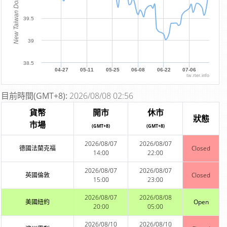
New Taiwan Dollar
39.5
39
38.5
04-27
05-11
05-25
06-08
06-22
07-06
tw.rter.info
目前時間(GMT+8):
2026/08/08 02:56
貨幣
開市
休市
狀態
市場
(GMT+8)
(GMT+8)
2026/08/07
2026/08/07
德國法蘭克福
Closed
14:00
22:00
2026/08/07
2026/08/07
英國倫敦
Closed
15:00
23:00
2026/08/07
2026/08/08
美國紐約
Open
20:00
05:00
2026/08/10
2026/08/10