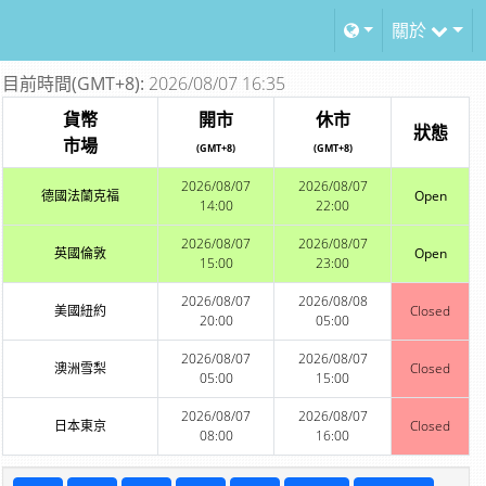
關於
目前時間(GMT+8):
2026/08/07 16:35
貨幣
開市
休市
狀態
市場
(GMT+8)
(GMT+8)
2026/08/07
2026/08/07
德國法蘭克福
Open
14:00
22:00
2026/08/07
2026/08/07
英國倫敦
Open
15:00
23:00
2026/08/07
2026/08/08
美國紐約
Closed
20:00
05:00
2026/08/07
2026/08/07
澳洲雪梨
Closed
05:00
15:00
2026/08/07
2026/08/07
日本東京
Closed
08:00
16:00