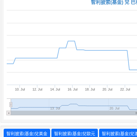
智利披索(基金) 兌 
10. Jul
12. Jul
14. Jul
16. Jul
18. Jul
20. Jul
22. Jul
13. Jul
20. Jul
智利披索(基金)兌美金
智利披索(基金)兌歐元
智利披索(基金)兌