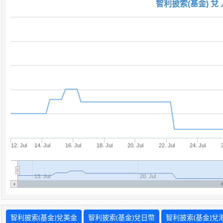
智利披索(基金) 兌
12. Jul
14. Jul
16. Jul
18. Jul
20. Jul
22. Jul
24. Jul
13. Jul
20. Jul
智利披索(基金)兌美金
智利披索(基金)兌日幣
智利披索(基金)兌