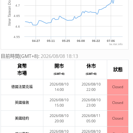
New Taiwan Dollar
4.7
4.65
4.6
4.55
04-27
05-11
05-25
06-08
06-22
07-06
tw.rter.info
目前時間(GMT+8):
2026/08/08 18:13
貨幣
開市
休市
狀態
市場
(GMT+8)
(GMT+8)
2026/08/10
2026/08/10
德國法蘭克福
Closed
14:00
22:00
2026/08/10
2026/08/10
英國倫敦
Closed
15:00
23:00
2026/08/10
2026/08/11
美國紐約
Closed
20:00
05:00
2026/08/10
2026/08/10