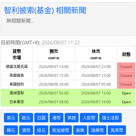
智利披索(基金) 相關新聞
無相關新聞...
目前時間(GMT+8):
2026/08/07 11:22
貨幣
開市
休市
狀態
市場
(GMT+8)
(GMT+8)
德國法蘭克福
2026/08/07 14:00
2026/08/07 22:00
Closed
英國倫敦
2026/08/07 15:00
2026/08/07 23:00
Closed
美國紐約
2026/08/06 20:00
2026/08/07 05:00
Closed
澳洲雪梨
2026/08/07 05:00
2026/08/07 15:00
Open
日本東京
2026/08/07 08:00
2026/08/07 16:00
Open
美元
歐元
日圓
港幣
英鎊
人民幣
瑞士法郎
韓元
澳幣
紐元
新加坡幣
泰銖
瑞典幣
馬來幣