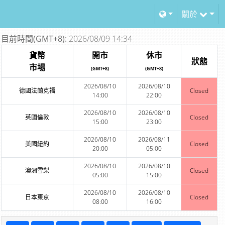
關於
目前時間(GMT+8):
2026/08/09 14:34
貨幣
開市
休市
狀態
市場
(GMT+8)
(GMT+8)
2026/08/10
2026/08/10
德國法蘭克福
Closed
14:00
22:00
2026/08/10
2026/08/10
英國倫敦
Closed
15:00
23:00
2026/08/10
2026/08/11
美國紐約
Closed
20:00
05:00
2026/08/10
2026/08/10
澳洲雪梨
Closed
05:00
15:00
2026/08/10
2026/08/10
日本東京
Closed
08:00
16:00