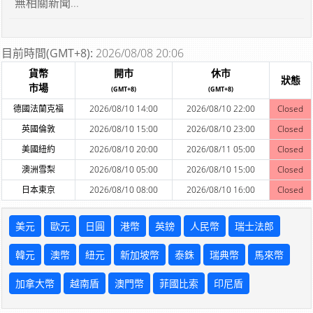
無相關新聞...
目前時間(GMT+8):
2026/08/08 20:06
貨幣
開市
休市
狀態
市場
(GMT+8)
(GMT+8)
德國法蘭克福
2026/08/10 14:00
2026/08/10 22:00
Closed
英國倫敦
2026/08/10 15:00
2026/08/10 23:00
Closed
美國紐約
2026/08/10 20:00
2026/08/11 05:00
Closed
澳洲雪梨
2026/08/10 05:00
2026/08/10 15:00
Closed
日本東京
2026/08/10 08:00
2026/08/10 16:00
Closed
美元
歐元
日圓
港幣
英鎊
人民幣
瑞士法郎
韓元
澳幣
紐元
新加坡幣
泰銖
瑞典幣
馬來幣
加拿大幣
越南盾
澳門幣
菲國比索
印尼盾