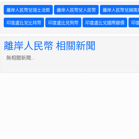
離岸人民幣兌瑞士法郎
離岸人民幣兌人民幣
離岸人民幣兌越南
印度盧比兌比特幣
印度盧比兌狗幣
印度盧比兌國際銀價
印
離岸人民幣 相關新聞
無相關新聞...