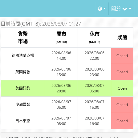
關於
目前時間(GMT+8):
2026/08/07 01:27
貨幣
開市
休市
狀態
市場
(GMT+8)
(GMT+8)
2026/08/06
2026/08/06
德國法蘭克福
Closed
14:00
22:00
2026/08/06
2026/08/06
英國倫敦
Closed
15:00
23:00
2026/08/06
2026/08/07
美國紐約
Open
20:00
05:00
2026/08/07
2026/08/07
澳洲雪梨
Closed
05:00
15:00
2026/08/07
2026/08/07
日本東京
Closed
08:00
16:00