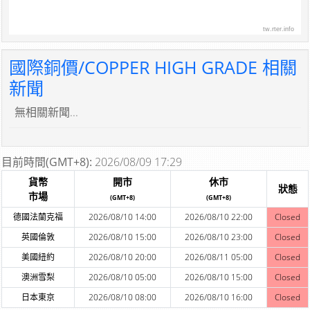
tw.rter.info
國際銅價/COPPER HIGH GRADE 相關
新聞
無相關新聞...
目前時間(GMT+8):
2026/08/09 17:29
貨幣
開市
休市
狀態
市場
(GMT+8)
(GMT+8)
德國法蘭克福
2026/08/10 14:00
2026/08/10 22:00
Closed
英國倫敦
2026/08/10 15:00
2026/08/10 23:00
Closed
美國紐約
2026/08/10 20:00
2026/08/11 05:00
Closed
澳洲雪梨
2026/08/10 05:00
2026/08/10 15:00
Closed
日本東京
2026/08/10 08:00
2026/08/10 16:00
Closed