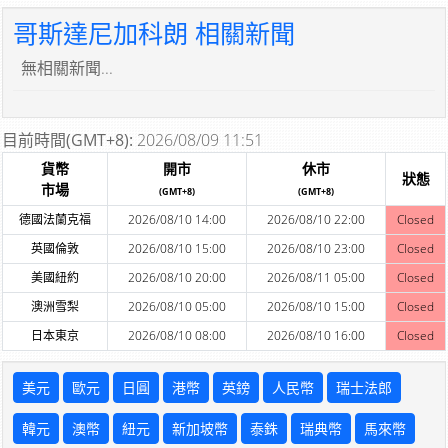
哥斯達尼加科朗 相關新聞
無相關新聞...
目前時間(GMT+8):
2026/08/09 11:51
貨幣
開市
休市
狀態
市場
(GMT+8)
(GMT+8)
德國法蘭克福
2026/08/10 14:00
2026/08/10 22:00
Closed
英國倫敦
2026/08/10 15:00
2026/08/10 23:00
Closed
美國紐約
2026/08/10 20:00
2026/08/11 05:00
Closed
澳洲雪梨
2026/08/10 05:00
2026/08/10 15:00
Closed
日本東京
2026/08/10 08:00
2026/08/10 16:00
Closed
美元
歐元
日圓
港幣
英鎊
人民幣
瑞士法郎
韓元
澳幣
紐元
新加坡幣
泰銖
瑞典幣
馬來幣