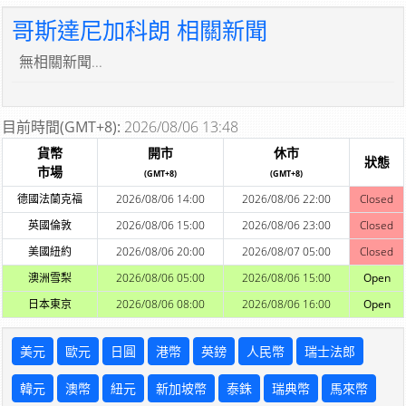
哥斯達尼加科朗 相關新聞
無相關新聞...
目前時間(GMT+8):
2026/08/06 13:48
貨幣
開市
休市
狀態
市場
(GMT+8)
(GMT+8)
德國法蘭克福
2026/08/06 14:00
2026/08/06 22:00
Closed
英國倫敦
2026/08/06 15:00
2026/08/06 23:00
Closed
美國紐約
2026/08/06 20:00
2026/08/07 05:00
Closed
澳洲雪梨
2026/08/06 05:00
2026/08/06 15:00
Open
日本東京
2026/08/06 08:00
2026/08/06 16:00
Open
美元
歐元
日圓
港幣
英鎊
人民幣
瑞士法郎
韓元
澳幣
紐元
新加坡幣
泰銖
瑞典幣
馬來幣