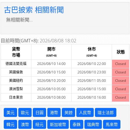
古巴披索 相關新聞
無相關新聞...
目前時間(GMT+8):
2026/08/08 18:02
貨幣
開市
休市
狀態
市場
(GMT+8)
(GMT+8)
德國法蘭克福
2026/08/10 14:00
2026/08/10 22:00
Closed
英國倫敦
2026/08/10 15:00
2026/08/10 23:00
Closed
美國紐約
2026/08/10 20:00
2026/08/11 05:00
Closed
澳洲雪梨
2026/08/10 05:00
2026/08/10 15:00
Closed
日本東京
2026/08/10 08:00
2026/08/10 16:00
Closed
美元
歐元
日圓
港幣
英鎊
人民幣
瑞士法郎
韓元
澳幣
紐元
新加坡幣
泰銖
瑞典幣
馬來幣