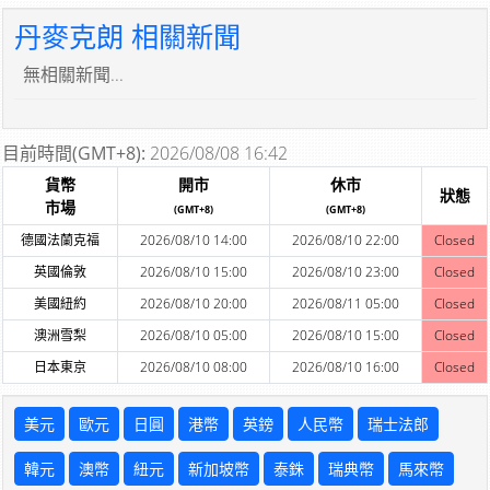
丹麥克朗 相關新聞
無相關新聞...
目前時間(GMT+8):
2026/08/08 16:42
貨幣
開市
休市
狀態
市場
(GMT+8)
(GMT+8)
德國法蘭克福
2026/08/10 14:00
2026/08/10 22:00
Closed
英國倫敦
2026/08/10 15:00
2026/08/10 23:00
Closed
美國紐約
2026/08/10 20:00
2026/08/11 05:00
Closed
澳洲雪梨
2026/08/10 05:00
2026/08/10 15:00
Closed
日本東京
2026/08/10 08:00
2026/08/10 16:00
Closed
美元
歐元
日圓
港幣
英鎊
人民幣
瑞士法郎
韓元
澳幣
紐元
新加坡幣
泰銖
瑞典幣
馬來幣