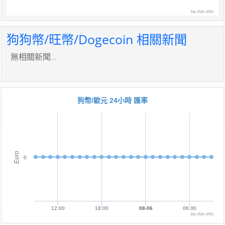
tw.rter.info
狗狗幣/旺幣/Dogecoin 相關新聞
無相關新聞...
狗幣/歐元 24小時 匯率
Euro
0
12:00
18:00
08-06
06:00
tw.rter.info