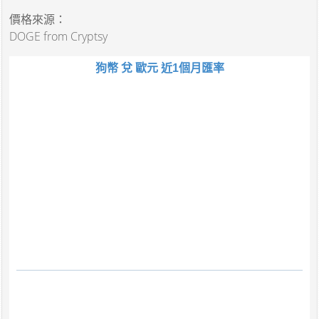
價格來源：
DOGE from Cryptsy
狗幣 兌 歐元 近1個月匯率