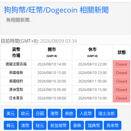
狗狗幣/旺幣/Dogecoin 相關新聞
無相關新聞...
目前時間(GMT+8):
2026/08/09 03:34
貨幣
開市
休市
狀態
市場
(GMT+8)
(GMT+8)
德國法蘭克福
2026/08/10 14:00
2026/08/10 22:00
Closed
英國倫敦
2026/08/10 15:00
2026/08/10 23:00
Closed
美國紐約
2026/08/10 20:00
2026/08/11 05:00
Closed
澳洲雪梨
2026/08/10 05:00
2026/08/10 15:00
Closed
日本東京
2026/08/10 08:00
2026/08/10 16:00
Closed
美元
歐元
日圓
港幣
英鎊
人民幣
瑞士法郎
韓元
澳幣
紐元
新加坡幣
泰銖
瑞典幣
馬來幣