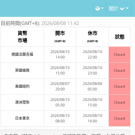
關於
目前時間(GMT+8):
2026/08/08 11:42
貨幣
開市
休市
狀態
市場
(GMT+8)
(GMT+8)
2026/08/10
2026/08/10
德國法蘭克福
Closed
14:00
22:00
2026/08/10
2026/08/10
英國倫敦
Closed
15:00
23:00
2026/08/07
2026/08/08
美國紐約
Closed
20:00
05:00
2026/08/10
2026/08/10
澳洲雪梨
Closed
05:00
15:00
2026/08/10
2026/08/10
日本東京
Closed
08:00
16:00