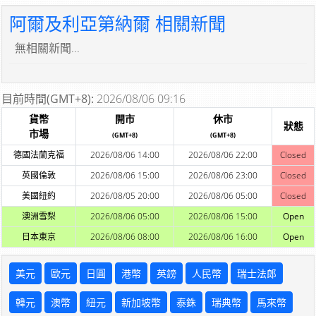
阿爾及利亞第納爾 相關新聞
無相關新聞...
目前時間(GMT+8):
2026/08/06 09:16
貨幣
開市
休市
狀態
市場
(GMT+8)
(GMT+8)
德國法蘭克福
2026/08/06 14:00
2026/08/06 22:00
Closed
英國倫敦
2026/08/06 15:00
2026/08/06 23:00
Closed
美國紐約
2026/08/05 20:00
2026/08/06 05:00
Closed
澳洲雪梨
2026/08/06 05:00
2026/08/06 15:00
Open
日本東京
2026/08/06 08:00
2026/08/06 16:00
Open
美元
歐元
日圓
港幣
英鎊
人民幣
瑞士法郎
韓元
澳幣
紐元
新加坡幣
泰銖
瑞典幣
馬來幣