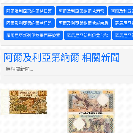
阿爾及利亞第納爾兌日幣
阿爾及利亞第納爾兌港幣
阿爾及利亞
阿爾及利亞第納爾兌紐幣
阿爾及利亞第納爾兌越南盾
羅馬尼亞
羅馬尼亞新列伊兌墨西哥披索
羅馬尼亞新列伊兌台幣
羅馬尼亞
阿爾及利亞第納爾 相關新聞
無相關新聞...