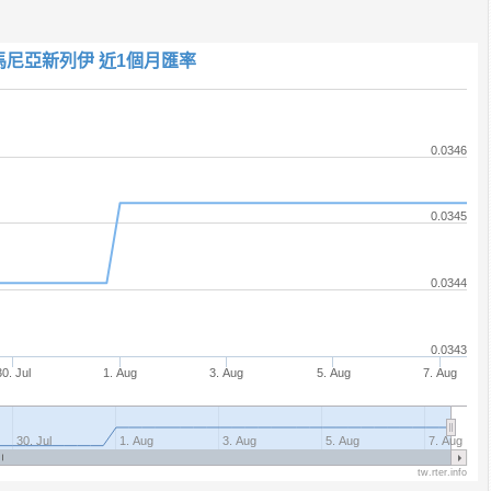
馬尼亞新列伊 近1個月匯率
0.0346
0.0345
0.0344
0.0343
30. Jul
1. Aug
3. Aug
5. Aug
7. Aug
30. Jul
1. Aug
3. Aug
5. Aug
7. Aug
tw.rter.info