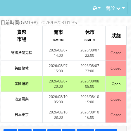
關於
目前時間(GMT+8):
2026/08/08 01:35
貨幣
開市
休市
狀態
市場
(GMT+8)
(GMT+8)
2026/08/07
2026/08/07
德國法蘭克福
Closed
14:00
22:00
2026/08/07
2026/08/07
英國倫敦
Closed
15:00
23:00
2026/08/07
2026/08/08
美國紐約
Open
20:00
05:00
2026/08/10
2026/08/10
澳洲雪梨
Closed
05:00
15:00
2026/08/10
2026/08/10
日本東京
Closed
08:00
16:00