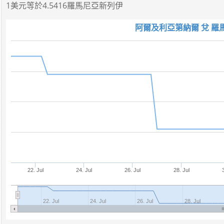
1美元
等於
4.5416羅馬尼亞新列伊
阿爾及利亞第納爾 兌 羅
22. Jul
24. Jul
26. Jul
28. Jul
22. Jul
24. Jul
26. Jul
28. Jul