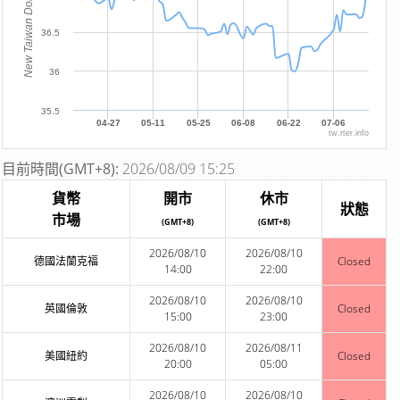
New Taiwan Dollar
36.5
36
35.5
04-27
05-11
05-25
06-08
06-22
07-06
tw.rter.info
目前時間(GMT+8):
2026/08/09 15:25
貨幣
開市
休市
狀態
市場
(GMT+8)
(GMT+8)
2026/08/10
2026/08/10
德國法蘭克福
Closed
14:00
22:00
2026/08/10
2026/08/10
英國倫敦
Closed
15:00
23:00
2026/08/10
2026/08/11
美國紐約
Closed
20:00
05:00
2026/08/10
2026/08/10