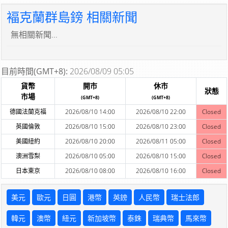
褔克蘭群島鎊 相關新聞
無相關新聞...
目前時間(GMT+8):
2026/08/09 05:05
貨幣
開市
休市
狀態
市場
(GMT+8)
(GMT+8)
德國法蘭克福
2026/08/10 14:00
2026/08/10 22:00
Closed
英國倫敦
2026/08/10 15:00
2026/08/10 23:00
Closed
美國紐約
2026/08/10 20:00
2026/08/11 05:00
Closed
澳洲雪梨
2026/08/10 05:00
2026/08/10 15:00
Closed
日本東京
2026/08/10 08:00
2026/08/10 16:00
Closed
美元
歐元
日圓
港幣
英鎊
人民幣
瑞士法郎
韓元
澳幣
紐元
新加坡幣
泰銖
瑞典幣
馬來幣