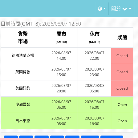
關於
目前時間(GMT+8):
2026/08/07 12:50
貨幣
開市
休市
狀態
市場
(GMT+8)
(GMT+8)
2026/08/07
2026/08/07
德國法蘭克福
Closed
14:00
22:00
2026/08/07
2026/08/07
英國倫敦
Closed
15:00
23:00
2026/08/07
2026/08/08
美國紐約
Closed
20:00
05:00
2026/08/07
2026/08/07
澳洲雪梨
Open
05:00
15:00
2026/08/07
2026/08/07
日本東京
Open
08:00
16:00