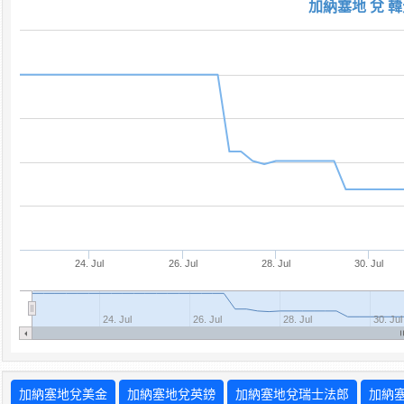
加納塞地 兌 韓
24. Jul
26. Jul
28. Jul
30. Jul
24. Jul
26. Jul
28. Jul
30. Jul
加納塞地兌美金
加納塞地兌英鎊
加納塞地兌瑞士法郎
加納