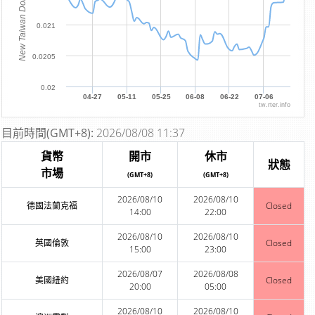
New Taiwan Dollar
0.021
0.0205
0.02
04-27
05-11
05-25
06-08
06-22
07-06
tw.rter.info
目前時間(GMT+8):
2026/08/08 11:37
貨幣
開市
休市
狀態
市場
(GMT+8)
(GMT+8)
2026/08/10
2026/08/10
德國法蘭克福
Closed
14:00
22:00
2026/08/10
2026/08/10
英國倫敦
Closed
15:00
23:00
2026/08/07
2026/08/08
美國紐約
Closed
20:00
05:00
2026/08/10
2026/08/10