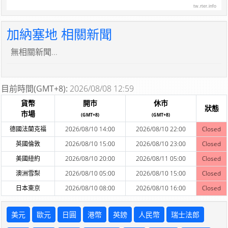
tw.rter.info
加納塞地 相關新聞
無相關新聞...
目前時間(GMT+8):
2026/08/08 12:59
貨幣
開市
休市
狀態
市場
(GMT+8)
(GMT+8)
德國法蘭克福
2026/08/10 14:00
2026/08/10 22:00
Closed
英國倫敦
2026/08/10 15:00
2026/08/10 23:00
Closed
美國紐約
2026/08/10 20:00
2026/08/11 05:00
Closed
澳洲雪梨
2026/08/10 05:00
2026/08/10 15:00
Closed
日本東京
2026/08/10 08:00
2026/08/10 16:00
Closed
美元
歐元
日圓
港幣
英鎊
人民幣
瑞士法郎