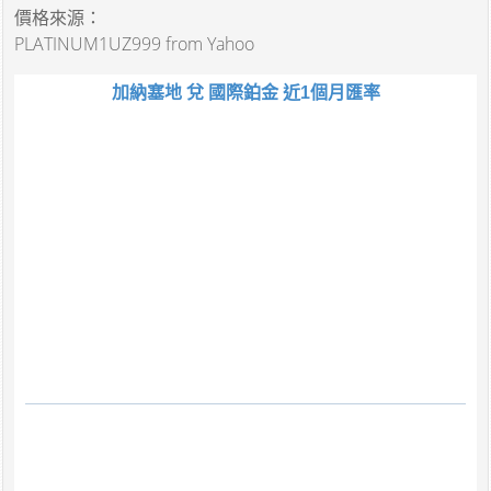
價格來源：
PLATINUM1UZ999 from Yahoo
加納塞地 兌 國際鉑金 近1個月匯率