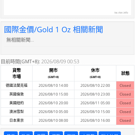
tw.rter.info
國際金價/Gold 1 Oz 相關新聞
無相關新聞...
目前時間(GMT+8):
2026/08/09 00:53
貨幣
開市
休市
狀態
市場
(GMT+8)
(GMT+8)
德國法蘭克福
2026/08/10 14:00
2026/08/10 22:00
Closed
英國倫敦
2026/08/10 15:00
2026/08/10 23:00
Closed
美國紐約
2026/08/10 20:00
2026/08/11 05:00
Closed
澳洲雪梨
2026/08/10 05:00
2026/08/10 15:00
Closed
日本東京
2026/08/10 08:00
2026/08/10 16:00
Closed