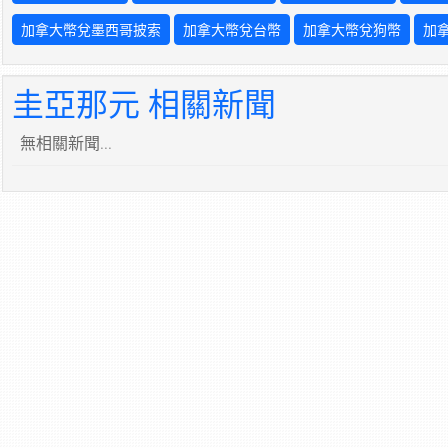
加拿大幣兌墨西哥披索
加拿大幣兌台幣
加拿大幣兌狗幣
加
圭亞那元 相關新聞
無相關新聞...