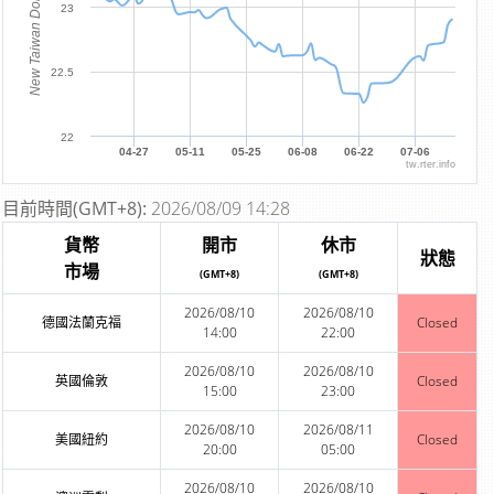
New Taiwan Dollar
23
22.5
22
04-27
05-11
05-25
06-08
06-22
07-06
tw.rter.info
目前時間(GMT+8):
2026/08/09 14:28
貨幣
開市
休市
狀態
市場
(GMT+8)
(GMT+8)
2026/08/10
2026/08/10
德國法蘭克福
Closed
14:00
22:00
2026/08/10
2026/08/10
英國倫敦
Closed
15:00
23:00
2026/08/10
2026/08/11
美國紐約
Closed
20:00
05:00
2026/08/10
2026/08/10