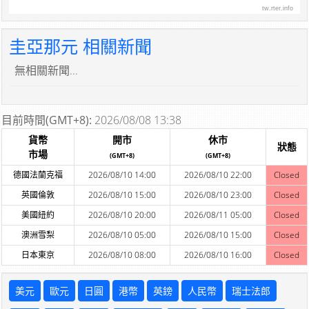
tw.rter.info
圭亞那元 相關新聞
無相關新聞...
目前時間(GMT+8):
2026/08/08 13:38
貨幣
開市
休市
狀態
市場
(GMT+8)
(GMT+8)
德國法蘭克福
2026/08/10 14:00
2026/08/10 22:00
Closed
英國倫敦
2026/08/10 15:00
2026/08/10 23:00
Closed
美國紐約
2026/08/10 20:00
2026/08/11 05:00
Closed
澳洲雪梨
2026/08/10 05:00
2026/08/10 15:00
Closed
日本東京
2026/08/10 08:00
2026/08/10 16:00
Closed
美元
歐元
日圓
港幣
英鎊
人民幣
瑞士法郎