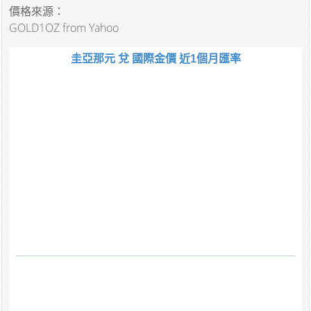
價格來源：
GOLD1OZ from Yahoo
圭亞那元 兌 國際金價 近1個月匯率