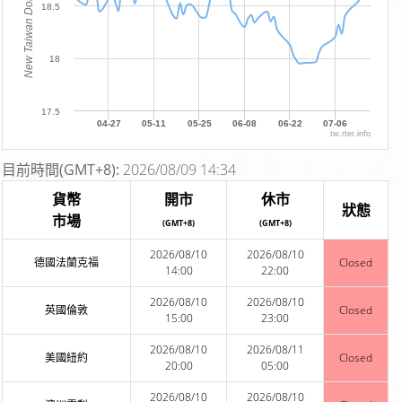
New Taiwan Dollar
18.5
18
17.5
04-27
05-11
05-25
06-08
06-22
07-06
tw.rter.info
目前時間(GMT+8):
2026/08/09 14:34
貨幣
開市
休市
狀態
市場
(GMT+8)
(GMT+8)
2026/08/10
2026/08/10
德國法蘭克福
Closed
14:00
22:00
2026/08/10
2026/08/10
英國倫敦
Closed
15:00
23:00
2026/08/10
2026/08/11
美國紐約
Closed
20:00
05:00
2026/08/10
2026/08/10