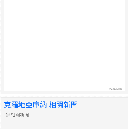
tw.rter.info
克羅地亞庫納 相關新聞
無相關新聞...