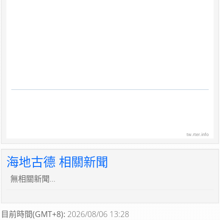
tw.rter.info
海地古德 相關新聞
無相關新聞...
目前時間(GMT+8):
2026/08/06 13:28