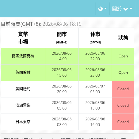
關於
目前時間(GMT+8):
2026/08/06 18:19
貨幣
開市
休市
狀態
市場
(GMT+8)
(GMT+8)
2026/08/06
2026/08/06
德國法蘭克福
Open
14:00
22:00
2026/08/06
2026/08/06
英國倫敦
Open
15:00
23:00
2026/08/06
2026/08/07
美國紐約
Closed
20:00
05:00
2026/08/06
2026/08/06
澳洲雪梨
Closed
05:00
15:00
2026/08/06
2026/08/06
日本東京
Closed
08:00
16:00