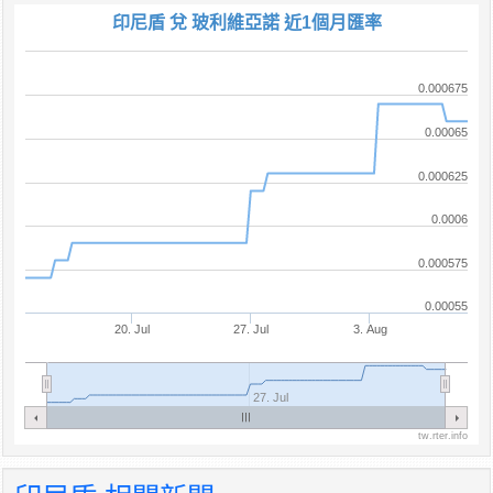
印尼盾 兌 玻利維亞諾 近1個月匯率
0.000675
0.00065
0.000625
0.0006
0.000575
0.00055
20. Jul
27. Jul
3. Aug
27. Jul
tw.rter.info