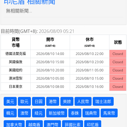
印尼盾 相關新聞
無相關新聞...
目前時間(GMT+8):
2026/08/09 05:21
貨幣
開市
休市
狀態
市場
(GMT+8)
(GMT+8)
德國法蘭克福
2026/08/10 14:00
2026/08/10 22:00
Closed
英國倫敦
2026/08/10 15:00
2026/08/10 23:00
Closed
美國紐約
2026/08/10 20:00
2026/08/11 05:00
Closed
澳洲雪梨
2026/08/10 05:00
2026/08/10 15:00
Closed
日本東京
2026/08/10 08:00
2026/08/10 16:00
Closed
美元
歐元
日圓
港幣
英鎊
人民幣
瑞士法郎
韓元
澳幣
紐元
新加坡幣
泰銖
瑞典幣
馬來幣
加拿大幣
越南盾
澳門幣
菲國比索
印尼盾