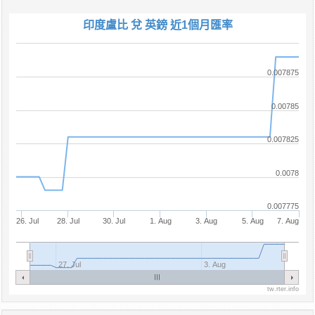
印度盧比 兌 英鎊 近1個月匯率
0.007875
0.00785
0.007825
0.0078
0.007775
26. Jul
28. Jul
30. Jul
1. Aug
3. Aug
5. Aug
7. Aug
27. Jul
3. Aug
tw.rter.info