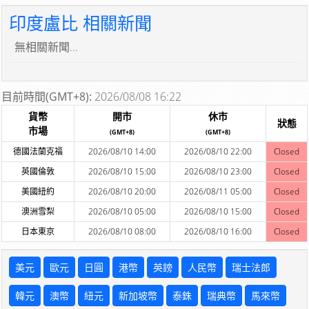
印度盧比 相關新聞
無相關新聞...
目前時間(GMT+8):
2026/08/08 16:22
貨幣
開市
休市
狀態
市場
(GMT+8)
(GMT+8)
德國法蘭克福
2026/08/10 14:00
2026/08/10 22:00
Closed
英國倫敦
2026/08/10 15:00
2026/08/10 23:00
Closed
美國紐約
2026/08/10 20:00
2026/08/11 05:00
Closed
澳洲雪梨
2026/08/10 05:00
2026/08/10 15:00
Closed
日本東京
2026/08/10 08:00
2026/08/10 16:00
Closed
美元
歐元
日圓
港幣
英鎊
人民幣
瑞士法郎
韓元
澳幣
紐元
新加坡幣
泰銖
瑞典幣
馬來幣