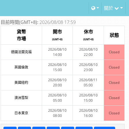
關於
目前時間(GMT+8):
2026/08/08 17:59
貨幣
開市
休市
狀態
市場
(GMT+8)
(GMT+8)
2026/08/10
2026/08/10
德國法蘭克福
Closed
14:00
22:00
2026/08/10
2026/08/10
英國倫敦
Closed
15:00
23:00
2026/08/10
2026/08/11
美國紐約
Closed
20:00
05:00
2026/08/10
2026/08/10
澳洲雪梨
Closed
05:00
15:00
2026/08/10
2026/08/10
日本東京
Closed
08:00
16:00