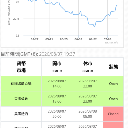
New Taiwan Dollar
23
22.5
22
04-27
05-11
05-25
06-08
06-22
07-06
tw.rter.info
目前時間(GMT+8):
2026/08/07 19:37
貨幣
開市
休市
狀態
市場
(GMT+8)
(GMT+8)
2026/08/07
2026/08/07
德國法蘭克福
Open
14:00
22:00
2026/08/07
2026/08/07
英國倫敦
Open
15:00
23:00
2026/08/07
2026/08/08
美國紐約
Closed
20:00
05:00
2026/08/07
2026/08/07