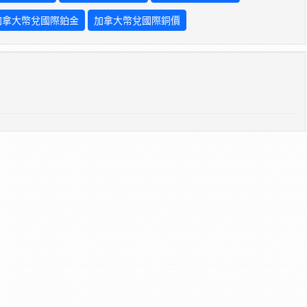
加拿大幣兌國際鉑金
加拿大幣兌國際銅價