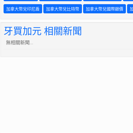
加拿大幣兌印尼盾
加拿大幣兌比特幣
加拿大幣兌國際銀價
牙買加元 相關新聞
無相關新聞...