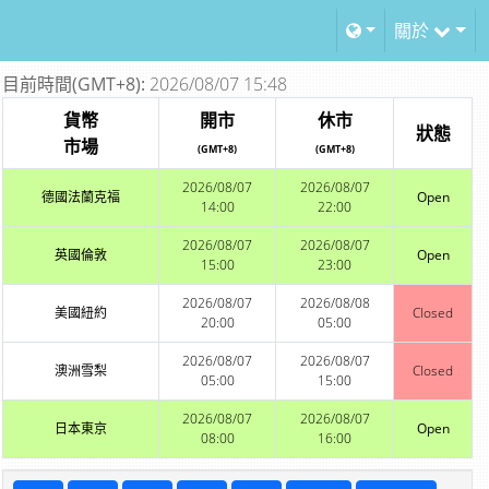
關於
目前時間(GMT+8):
2026/08/07 15:48
貨幣
開市
休市
狀態
市場
(GMT+8)
(GMT+8)
2026/08/07
2026/08/07
德國法蘭克福
Open
14:00
22:00
2026/08/07
2026/08/07
英國倫敦
Open
15:00
23:00
2026/08/07
2026/08/08
美國紐約
Closed
20:00
05:00
2026/08/07
2026/08/07
澳洲雪梨
Closed
05:00
15:00
2026/08/07
2026/08/07
日本東京
Open
08:00
16:00