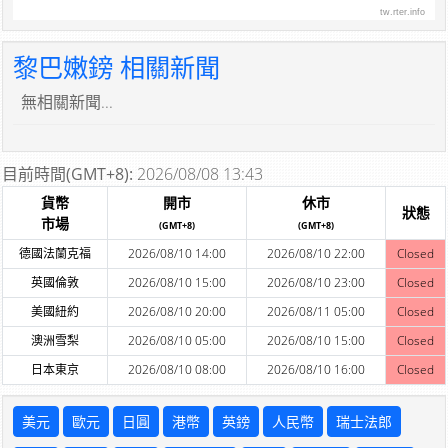
tw.rter.info
黎巴嫩鎊 相關新聞
無相關新聞...
目前時間(GMT+8):
2026/08/08 13:43
貨幣
開市
休市
狀態
市場
(GMT+8)
(GMT+8)
德國法蘭克福
2026/08/10 14:00
2026/08/10 22:00
Closed
英國倫敦
2026/08/10 15:00
2026/08/10 23:00
Closed
美國紐約
2026/08/10 20:00
2026/08/11 05:00
Closed
澳洲雪梨
2026/08/10 05:00
2026/08/10 15:00
Closed
日本東京
2026/08/10 08:00
2026/08/10 16:00
Closed
美元
歐元
日圓
港幣
英鎊
人民幣
瑞士法郎