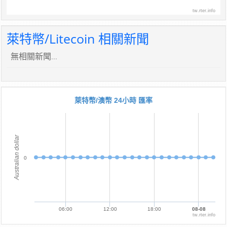
tw.rter.info
萊特幣/Litecoin 相關新聞
無相關新聞...
萊特幣/澳幣 24小時 匯率
Australian dollar
0
06:00
12:00
18:00
08-08
tw.rter.info