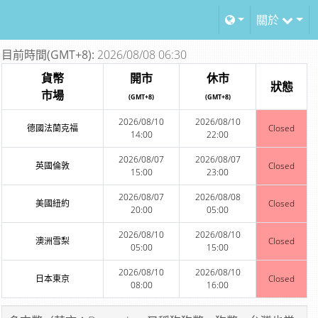
關於
目前時間(GMT+8):
2026/08/08 06:30
貨幣
開市
休市
狀態
市場
(GMT+8)
(GMT+8)
2026/08/10
2026/08/10
德國法蘭克福
Closed
14:00
22:00
2026/08/07
2026/08/07
英國倫敦
Closed
15:00
23:00
2026/08/07
2026/08/08
美國紐約
Closed
20:00
05:00
2026/08/10
2026/08/10
澳洲雪梨
Closed
05:00
15:00
2026/08/10
2026/08/10
日本東京
Closed
08:00
16:00