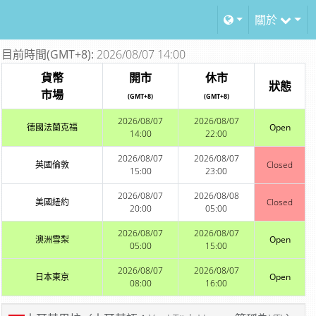
關於
目前時間(GMT+8):
2026/08/07 14:00
貨幣
開市
休市
狀態
市場
(GMT+8)
(GMT+8)
2026/08/07
2026/08/07
德國法蘭克福
Open
14:00
22:00
2026/08/07
2026/08/07
英國倫敦
Closed
15:00
23:00
2026/08/07
2026/08/08
美國紐約
Closed
20:00
05:00
2026/08/07
2026/08/07
澳洲雪梨
Open
05:00
15:00
2026/08/07
2026/08/07
日本東京
Open
08:00
16:00