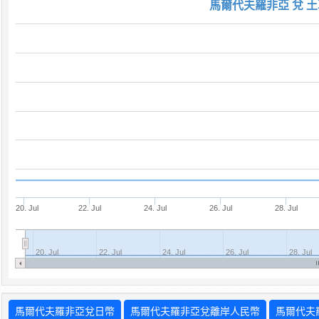
馬爾代夫羅非亞 兌 土
20. Jul
22. Jul
24. Jul
26. Jul
28. Jul
20. Jul
22. Jul
24. Jul
26. Jul
28. Jul
馬爾代夫羅非亞兌日幣
馬爾代夫羅非亞兌離岸人民幣
馬爾代夫