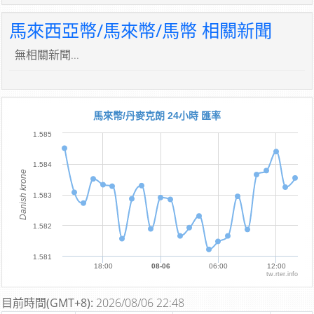
馬來西亞幣/馬來幣/馬幣 相關新聞
無相關新聞...
馬來幣/丹麥克朗 24小時 匯率
1.585
1.584
Danish krone
1.583
1.582
1.581
18:00
08-06
06:00
12:00
tw.rter.info
目前時間(GMT+8):
2026/08/06 22:48