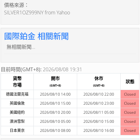
價格來源：
SILVER1OZ999NY from Yahoo
國際鉑金 相關新聞
無相關新聞...
目前時間(GMT+8):
2026/08/08 19:31
貨幣
開市
休市
狀態
市場
(GMT+8)
(GMT+8)
德國法蘭克福
2026/08/10 14:00
2026/08/10 22:00
Closed
英國倫敦
2026/08/10 15:00
2026/08/10 23:00
Closed
美國紐約
2026/08/10 20:00
2026/08/11 05:00
Closed
澳洲雪梨
2026/08/10 05:00
2026/08/10 15:00
Closed
日本東京
2026/08/10 08:00
2026/08/10 16:00
Closed