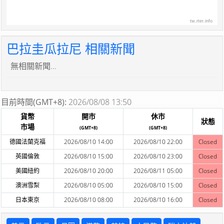
tw.rter.info
巴拉圭瓜拉尼 相關新聞
無相關新聞...
目前時間(GMT+8):
2026/08/08 13:50
貨幣
開市
休市
狀態
市場
(GMT+8)
(GMT+8)
德國法蘭克福
2026/08/10 14:00
2026/08/10 22:00
Closed
英國倫敦
2026/08/10 15:00
2026/08/10 23:00
Closed
美國紐約
2026/08/10 20:00
2026/08/11 05:00
Closed
澳洲雪梨
2026/08/10 05:00
2026/08/10 15:00
Closed
日本東京
2026/08/10 08:00
2026/08/10 16:00
Closed