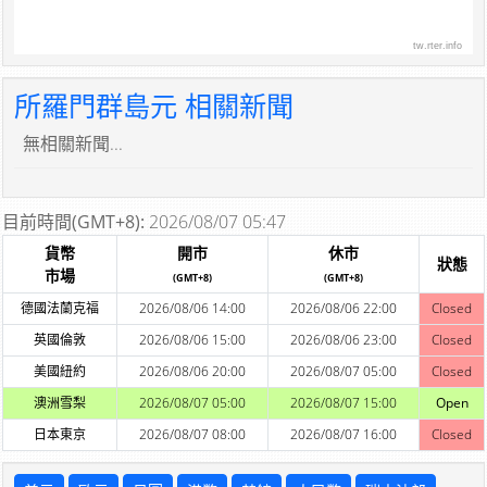
tw.rter.info
所羅門群島元 相關新聞
無相關新聞...
目前時間(GMT+8):
2026/08/07 05:47
貨幣
開市
休市
狀態
市場
(GMT+8)
(GMT+8)
德國法蘭克福
2026/08/06 14:00
2026/08/06 22:00
Closed
英國倫敦
2026/08/06 15:00
2026/08/06 23:00
Closed
美國紐約
2026/08/06 20:00
2026/08/07 05:00
Closed
澳洲雪梨
2026/08/07 05:00
2026/08/07 15:00
Open
日本東京
2026/08/07 08:00
2026/08/07 16:00
Closed