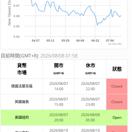
New Taiwan Dollar
0.97
0.96
0.95
0.94
04-27
05-11
05-25
06-08
06-22
07-06
tw.rter.info
目前時間(GMT+8):
2026/08/08 01:58
貨幣
開市
休市
狀態
市場
(GMT+8)
(GMT+8)
2026/08/07
2026/08/07
德國法蘭克福
Closed
14:00
22:00
2026/08/07
2026/08/07
英國倫敦
Closed
15:00
23:00
2026/08/07
2026/08/08
美國紐約
Open
20:00
05:00
2026/08/10
2026/08/10