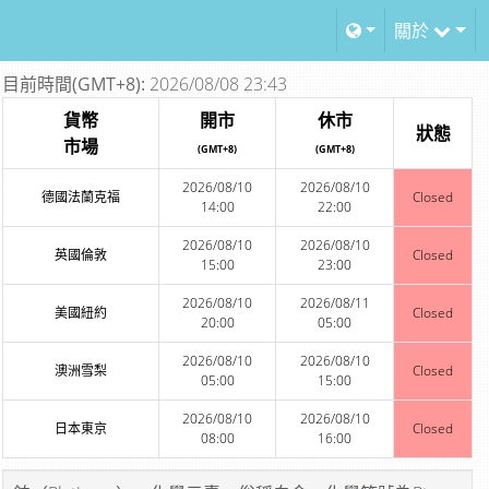
關於
目前時間(GMT+8):
2026/08/08 23:43
貨幣
開市
休市
狀態
市場
(GMT+8)
(GMT+8)
2026/08/10
2026/08/10
德國法蘭克福
Closed
14:00
22:00
2026/08/10
2026/08/10
英國倫敦
Closed
15:00
23:00
2026/08/10
2026/08/11
美國紐約
Closed
20:00
05:00
2026/08/10
2026/08/10
澳洲雪梨
Closed
05:00
15:00
2026/08/10
2026/08/10
日本東京
Closed
08:00
16:00