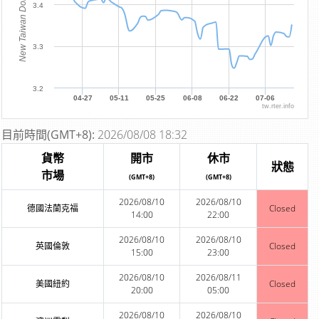
New Taiwan Dollar
3.4
3.3
3.2
04-27
05-11
05-25
06-08
06-22
07-06
tw.rter.info
目前時間(GMT+8):
2026/08/08 18:32
貨幣
開市
休市
狀態
市場
(GMT+8)
(GMT+8)
2026/08/10
2026/08/10
德國法蘭克福
Closed
14:00
22:00
2026/08/10
2026/08/10
英國倫敦
Closed
15:00
23:00
2026/08/10
2026/08/11
美國紐約
Closed
20:00
05:00
2026/08/10
2026/08/10