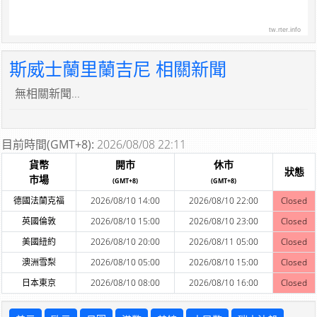
tw.rter.info
斯威士蘭里蘭吉尼 相關新聞
無相關新聞...
目前時間(GMT+8):
2026/08/08 22:11
貨幣
開市
休市
狀態
市場
(GMT+8)
(GMT+8)
德國法蘭克福
2026/08/10 14:00
2026/08/10 22:00
Closed
英國倫敦
2026/08/10 15:00
2026/08/10 23:00
Closed
美國紐約
2026/08/10 20:00
2026/08/11 05:00
Closed
澳洲雪梨
2026/08/10 05:00
2026/08/10 15:00
Closed
日本東京
2026/08/10 08:00
2026/08/10 16:00
Closed