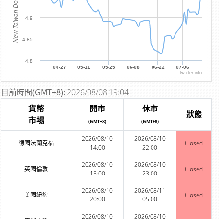
New Taiwan Dollar
4.9
4.85
4.8
04-27
05-11
05-25
06-08
06-22
07-06
tw.rter.info
目前時間(GMT+8):
2026/08/08 19:04
貨幣
開市
休市
狀態
市場
(GMT+8)
(GMT+8)
2026/08/10
2026/08/10
德國法蘭克福
Closed
14:00
22:00
2026/08/10
2026/08/10
英國倫敦
Closed
15:00
23:00
2026/08/10
2026/08/11
美國紐約
Closed
20:00
05:00
2026/08/10
2026/08/10