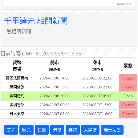
tw.rter.info
千里達元 相關新聞
無相關新聞...
目前時間(GMT+8):
2026/08/07 03:36
貨幣
開市
休市
狀態
市場
(GMT+8)
(GMT+8)
德國法蘭克福
2026/08/06 14:00
2026/08/06 22:00
Closed
英國倫敦
2026/08/06 15:00
2026/08/06 23:00
Closed
美國紐約
2026/08/06 20:00
2026/08/07 05:00
Open
澳洲雪梨
2026/08/07 05:00
2026/08/07 15:00
Closed
日本東京
2026/08/07 08:00
2026/08/07 16:00
Closed
美元
歐元
日圓
港幣
英鎊
人民幣
瑞士法郎